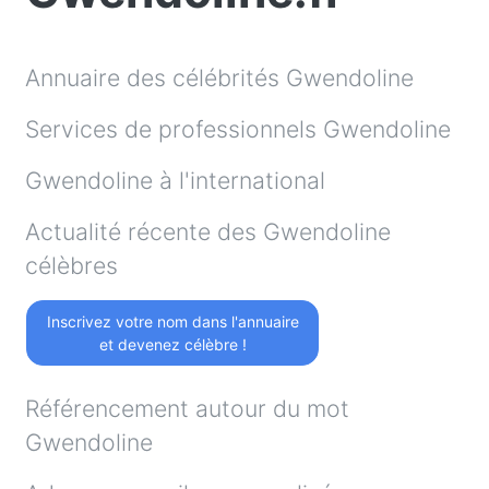
Annuaire des célébrités Gwendoline
Services de professionnels Gwendoline
Gwendoline à l'international
Actualité récente des Gwendoline
célèbres
Inscrivez votre nom dans l'annuaire
et devenez célèbre !
Référencement autour du mot
Gwendoline