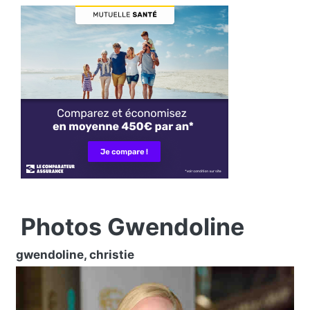
Photos Gwendoline
gwendoline, christie