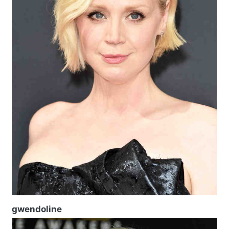
gwendoline