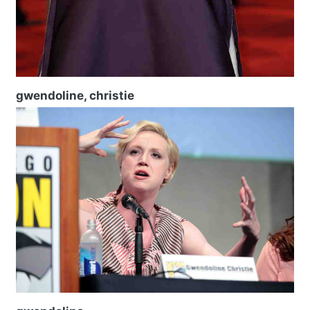
gwendoline, christie