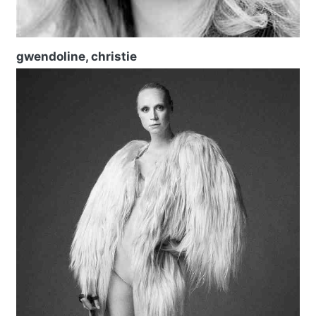
gwendoline, christie