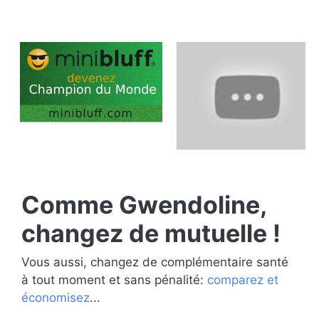
Comme Gwendoline,
changez de mutuelle !
Vous aussi, changez de complémentaire santé
à tout moment et sans pénalité:
comparez et
économisez
...