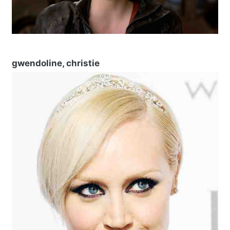
gwendoline, christie