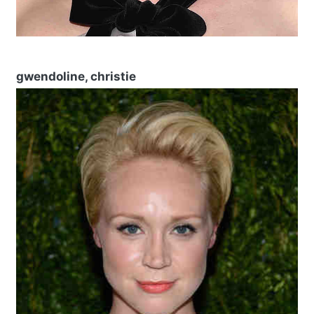
gwendoline, christie