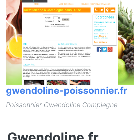
gwendoline-poissonnier.fr
Poissonnier Gwendoline Compiegne
Gwendoline.fr