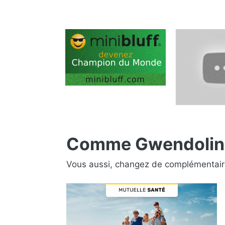
Comme Gwendoline,
Vous aussi, changez de complémentair