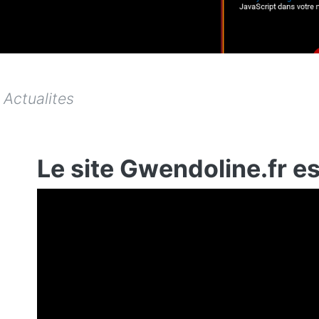
Actualites
Le site Gwendoline.fr es