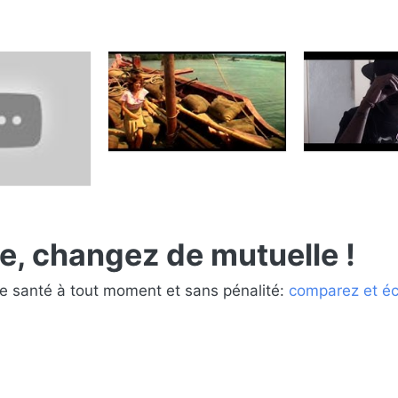
 changez de mutuelle !
e santé à tout moment et sans pénalité:
comparez et é