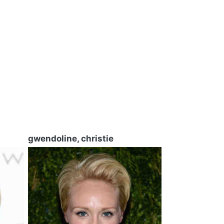
gwendoline, christie