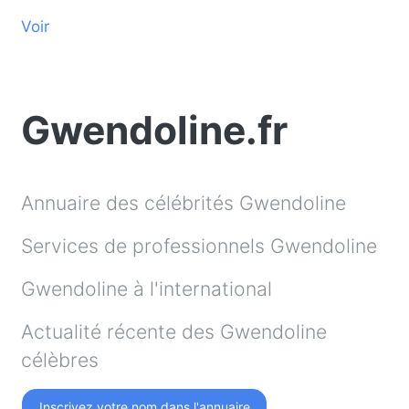
Voir
Gwendoline.fr
Annuaire des célébrités Gwendoline
Services de professionnels Gwendoline
Gwendoline à l'international
Actualité récente des Gwendoline
célèbres
Inscrivez votre nom dans l'annuaire