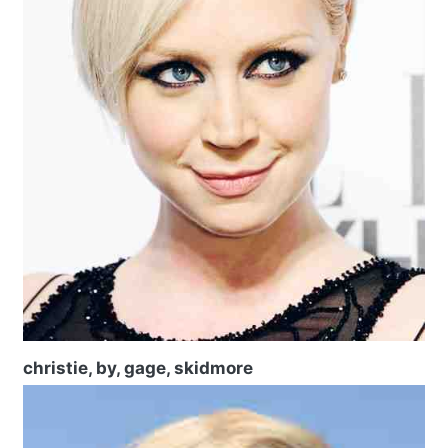
christie, by, gage, skidmore