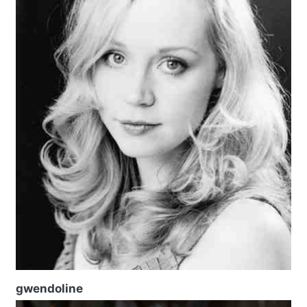
gwendoline