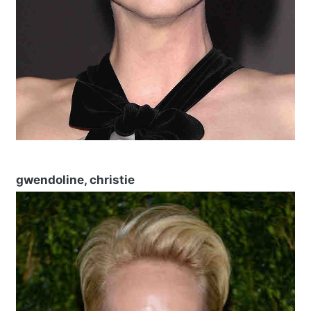
gwendoline, christie