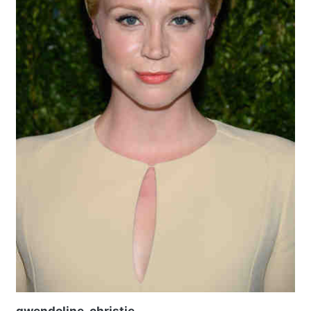
gwendoline, christie