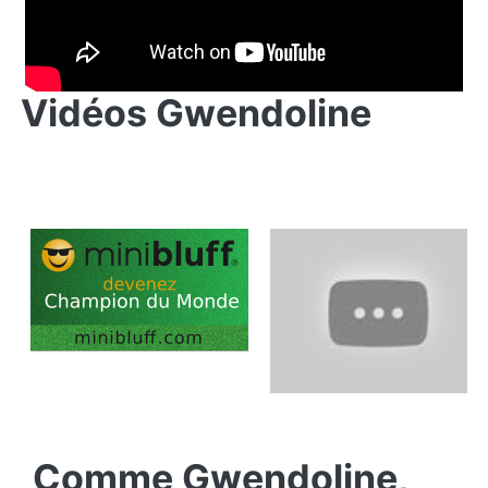
Vidéos Gwendoline
Comme Gwendoline,