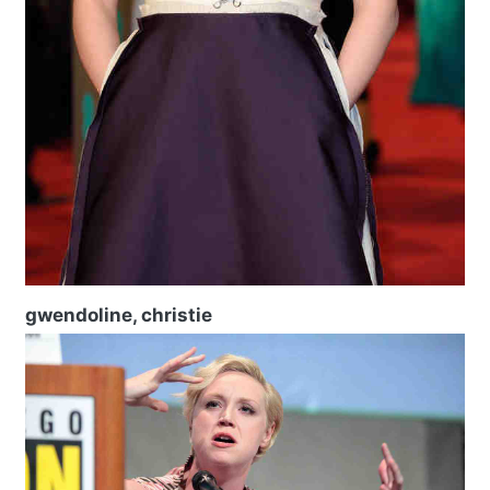
gwendoline, christie