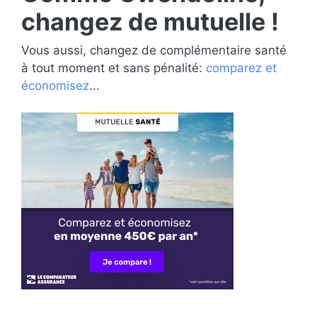
changez de mutuelle !
Vous aussi, changez de complémentaire santé
à tout moment et sans pénalité:
comparez et
économisez
...