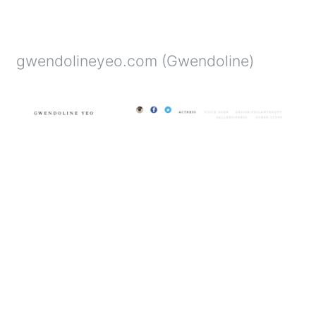
gwendolineyeo.com (Gwendoline)