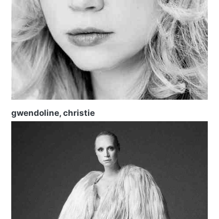
gwendoline, christie