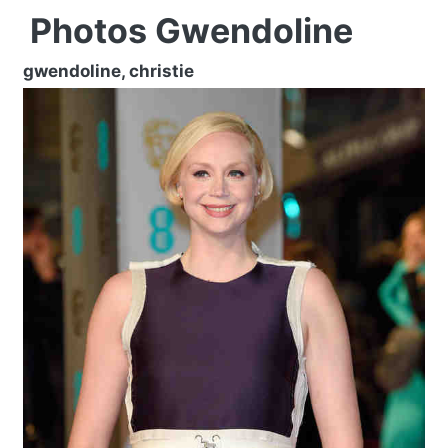
Photos Gwendoline
gwendoline, christie