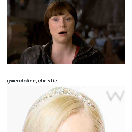
gwendoline, christie